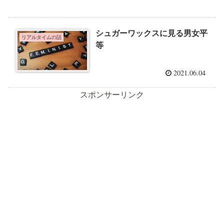
シュガーワックスに見る男女平
リアルタイムの話
等
2021.06.04
スポンサーリンク