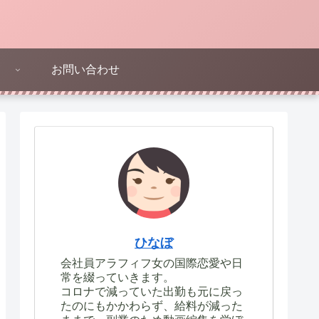
お問い合わせ
ひなぼ
会社員アラフィフ女の国際恋愛や日
常を綴っていきます。
コロナで減っていた出勤も元に戻っ
たのにもかかわらず、給料が減った