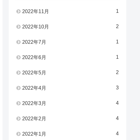
1
2022年11月
2
2022年10月
1
2022年7月
1
2022年6月
2
2022年5月
3
2022年4月
4
2022年3月
4
2022年2月
4
2022年1月