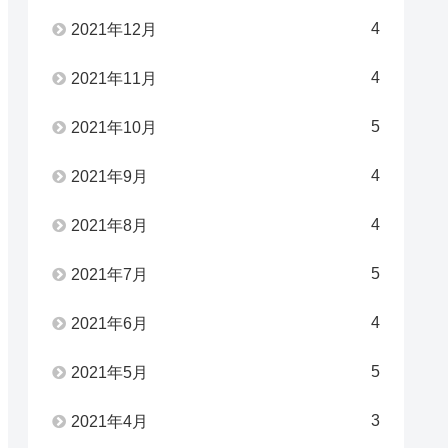
4
2021年12月
4
2021年11月
5
2021年10月
4
2021年9月
4
2021年8月
5
2021年7月
4
2021年6月
5
2021年5月
3
2021年4月