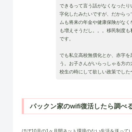
できるって言う話がなくなったり
字化したみたいですが、だからっ
ムも将来の年金や健康保険がなく
も増えそうだし。。。移民制度も
です。
でも私立高校無償化とか、赤字を
う。お子さんがいらっしゃる方の
校生の時にして欲しい政策でした
パックン家のwifi復活したら調べ
ほぼ10月の1ヶ月間ネット環境のない生活を送って