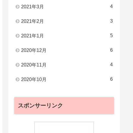
4
2021年3月
3
2021年2月
5
2021年1月
6
2020年12月
4
2020年11月
6
2020年10月
スポンサーリンク