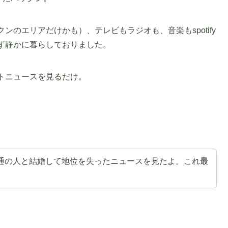
のエリアだけかも）、テレビもラジオも、音楽もspotify
ず静かに暮らしておりました。
トニュースを見るだけ。
通の人と結婚して地位を失ったニュースを見たよ。これ最