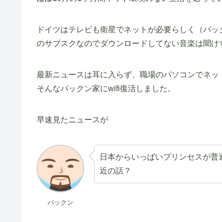
ドイツはテレビも衛星でネットが必要らしく（パックン
のサブスクなのでダウンロードしてない音楽は聞け
最新ニュースは耳に入らず、職場のパソコンでネッ
そんなパックン家にwifi復活しました。
早速見たニュースが
日本からいっぱいプリンセスが普
近の話？
パックン