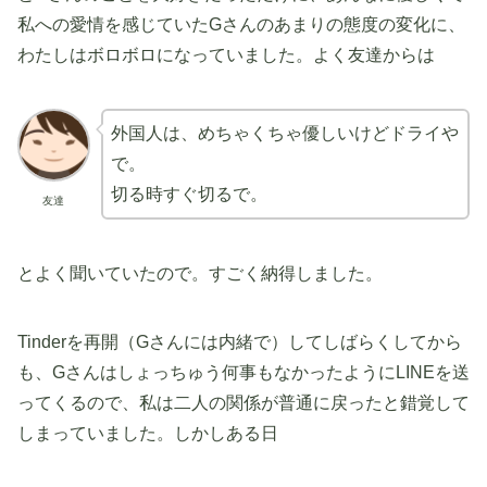
私への愛情を感じていたGさんのあまりの態度の変化に、
わたしはボロボロになっていました。よく友達からは
外国人は、めちゃくちゃ優しいけどドライや
で。
切る時すぐ切るで。
友達
とよく聞いていたので。すごく納得しました。
Tinderを再開（Gさんには内緒で）してしばらくしてから
も、Gさんはしょっちゅう何事もなかったようにLINEを送
ってくるので、私は二人の関係が普通に戻ったと錯覚して
しまっていました。しかしある日