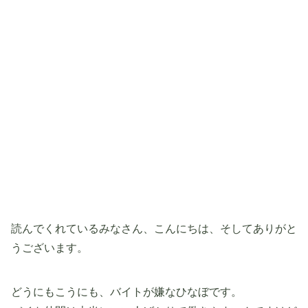
読んでくれているみなさん、こんにちは、そしてありがと
うございます。
どうにもこうにも、バイトが嫌なひなぼです。