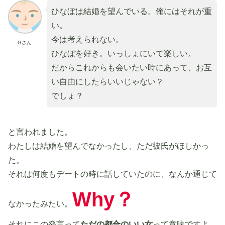
ひなぼは結婚を望んでいる。俺にはそれが重
い。
今は考えられない。
Gさん
ひなぼを好き。いっしょにいて楽しい。
だからこれからも会いたい時にあって、お互
い自由にしたらいいじゃない？
でしょ？
と言われました。
わたしは結婚を望んでなかったし、ただ彼氏がほしかっ
た。
それは何度もデートの時に話していたのに、なんか通じて
Why
？
なかったみたい。
それにこの発言って
ただの都合のいい女
って意味ですよ