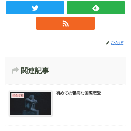
ひなぼ
関連記事
初めての鬱病な国際恋愛
出会う前