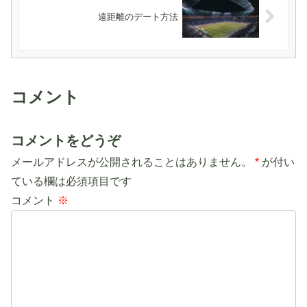
遠距離のデート方法
コメント
コメントをどうぞ
メールアドレスが公開されることはありません。
*
が付い
ている欄は必須項目です
コメント
※