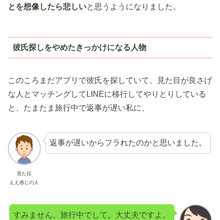
とを想像したら悲しい
と思うようになりました。
彼氏探しをやめたきっかけになる人物
このころまだアプリで彼氏を探していて、見た目が良さげ
な人とマッチングしてLINEに移行してやりとりしている
と、たまたま旅行中で返事が遅い私に、
返事が遅いからフラれたのかと思いました。
見た目
ええ感じの人
すみません。旅行中でして。大丈夫ですよ。