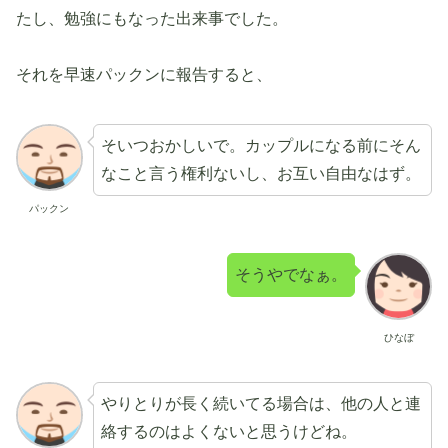
たし、勉強にもなった出来事でした。
それを早速パックンに報告すると、
そいつおかしいで。カップルになる前にそん
なこと言う権利ないし、お互い自由なはず。
パックン
そうやでなぁ。
ひなぼ
やりとりが長く続いてる場合は、他の人と連
絡するのはよくないと思うけどね。