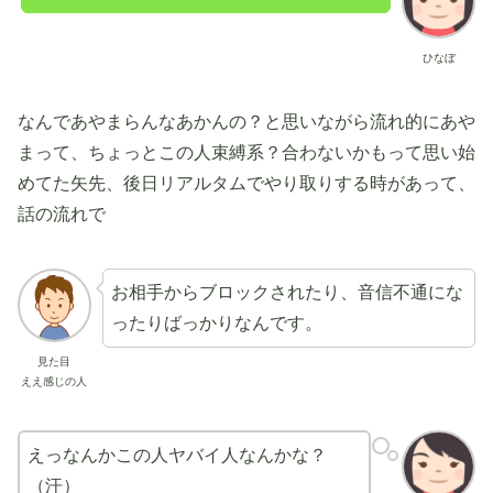
ひなぼ
なんであやまらんなあかんの？と思いながら流れ的にあや
まって、ちょっとこの人束縛系？合わないかもって思い始
めてた矢先、後日リアルタムでやり取りする時があって、
話の流れで
お相手からブロックされたり、音信不通にな
ったりばっかりなんです。
見た目
ええ感じの人
えっなんかこの人ヤバイ人なんかな？
（汗）