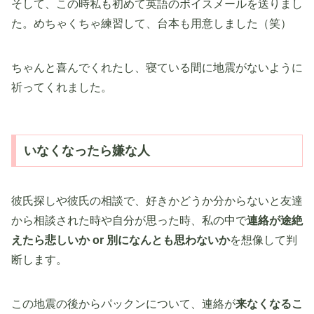
そして、この時私も初めて英語のボイスメールを送りまし
た。めちゃくちゃ練習して、台本も用意しました（笑）
ちゃんと喜んでくれたし、寝ている間に地震がないように
祈ってくれました。
いなくなったら嫌な人
彼氏探しや彼氏の相談で、好きかどうか分からないと友達
から相談された時や自分が思った時、私の中で
連絡が途絶
えたら悲しいか or 別になんとも思わないか
を想像して判
断します。
この地震の後からパックンについて、連絡が
来なくなるこ