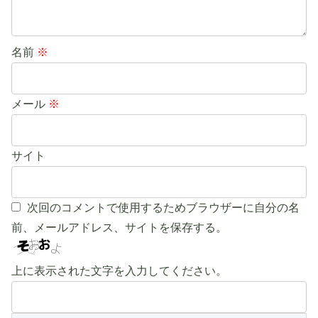
名前
※
メール
※
サイト
次回のコメントで使用するためブラウザーに自分の名
前、メールアドレス、サイトを保存する。
上に表示された文字を入力してください。