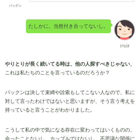
パックン
たしかに。当然付き合ってないし。
ひなぼ
やりとりが長く続いてる時は、他の人探すべきじゃない
。
これは私たちのことを言っているのだろうか？
パックンは決して束縛や詮索もしてこない人なので、私に
対して言ったわけではないと思いますが、そう言う考えを
持っていると言うことがわかりました。
こうして私の中で気になる存在に変わってはいくものの、
会ったことないし、カップルではないし、不思議な関係に