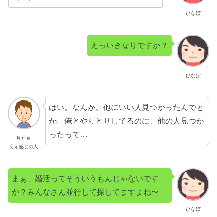
ひなぼ
えっいきなりですか？
ひなぼ
はい。なんか、他にいい人見つかったんでと
か。俺とやりとりしてるのに、他の人見つか
ったって…
見た目
ええ感じの人
まぁ、婚活ってそういうもんじゃないです
か？みんなさん並行して探してますよね〜
ひなぼ