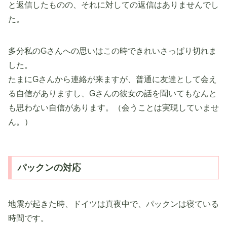
と返信したものの、それに対しての返信はありませんでし
た。
多分私のGさんへの思いはこの時できれいさっぱり切れま
した。
たまにGさんから連絡が来ますが、普通に友達として会え
る自信がありますし、Gさんの彼女の話を聞いてもなんと
も思わない自信があります。（会うことは実現していませ
ん。）
パックンの対応
地震が起きた時、ドイツは真夜中で、パックンは寝ている
時間です。