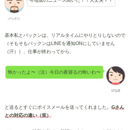
今地震のニュース聞いた！！大丈夫？？
パックン
基本私とパックンは、リアルタイムにやりとりしないので
（そもそもパックンはLINEを通知ONにしていません
（汗））、仕事が終わってから、
怖かったよ〜（泣）今日の夜寝るの怖いわ〜
ひなぼ
と送るとすぐにボイスメールを送ってくれました。
Gさん
との対応の違い（笑）