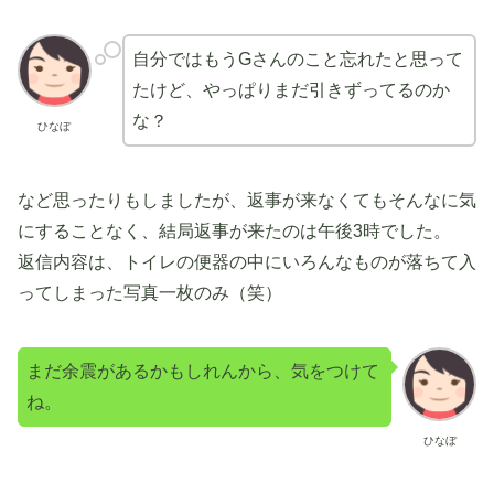
自分ではもうGさんのこと忘れたと思って
たけど、やっぱりまだ引きずってるのか
な？
ひなぼ
など思ったりもしましたが、返事が来なくてもそんなに気
にすることなく、結局返事が来たのは午後3時でした。
返信内容は、トイレの便器の中にいろんなものが落ちて入
ってしまった写真一枚のみ（笑）
まだ余震があるかもしれんから、気をつけて
ね。
ひなぼ