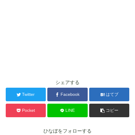
シェアする
Twitter
Facebook
はてブ
Pocket
LINE
コピー
ひなぼをフォローする