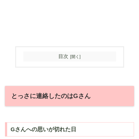
目次
とっさに連絡したのはGさん
Gさんへの思いが切れた日