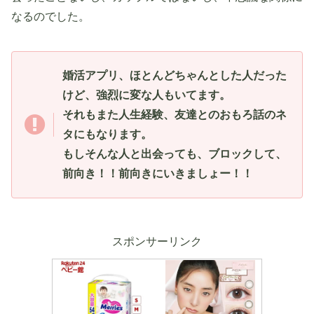
なるのでした。
婚活アプリ、ほとんどちゃんとした人だった
けど、強烈に変な人もいてます。
それもまた人生経験、友達とのおもろ話のネ
タにもなります。
もしそんな人と出会っても、ブロックして、
前向き！！前向きにいきましょー！！
スポンサーリンク