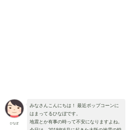
みなさんこんにちは！ 最近ポップコーンに
はまってるひなぼです。
地震とか有事の時って不安になりますよね。
ひなぼ
今日は、2018年6月に起きた大阪の地震の時