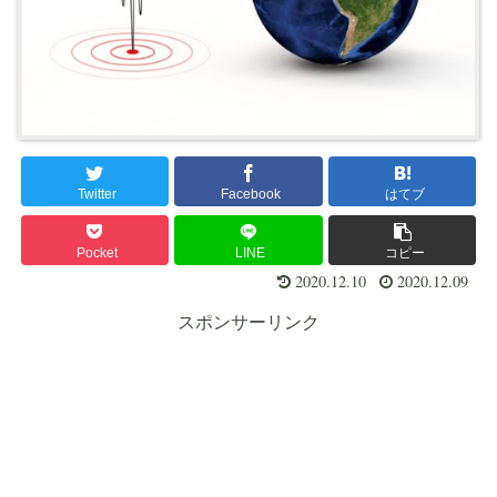
Twitter
Facebook
はてブ
Pocket
LINE
コピー
2020.12.10
2020.12.09
スポンサーリンク