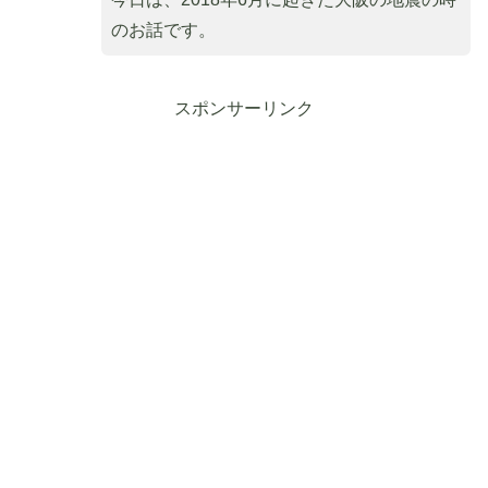
のお話です。
スポンサーリンク