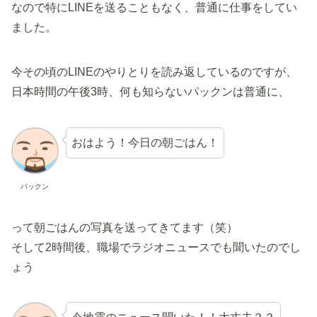
なので特にLINEを送ることもなく、普通に仕事をしてい
ました。
今その頃のLINEのやりとりを読み返しているのですが、
日本時間の午後3時、何も知らないパックンは普通に、
おはよう！今日の朝ごはん！
パックン
って朝ごはんの写真を送ってきてます（笑）
そして2時間後、職場でラジオニュースでも聞いたのでし
ょう