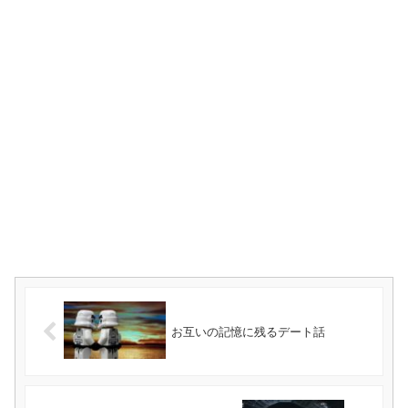
お互いの記憶に残るデート話