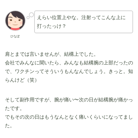
えらい位置上やな。注射ってこんな上に
打ったっけ？
ひなぼ
肩とまでは言いませんが、結構上でした。
会社でみんなに聞いたら、みんなも結構腕の上部だったの
で、ワクチンってそういうもんなんでしょう。きっと。知
らんけど（笑）
そして副作用ですが、腕が痛い〜次の日が結構腕が痛かっ
たです。
でもその次の日はもうなんとなく痛いくらいになってまし
た。