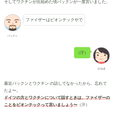
そしてワクチンが出始めた頃パックンが一度言いました。
ファイザーはビオンテックやで
パックン
（汗）
ひなぼ
最近パックンとワクチン の話してなかったから、忘れて
たよ〜。
ドイツの方とワクチンについて話すときは、ファイザーの
ことをビオンテックって言いましょう〜
（汗）