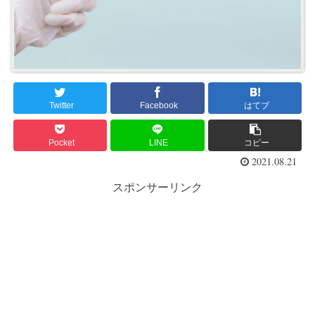
Twitter
Facebook
はてブ
Pocket
LINE
コピー
2021.08.21
スポンサーリンク