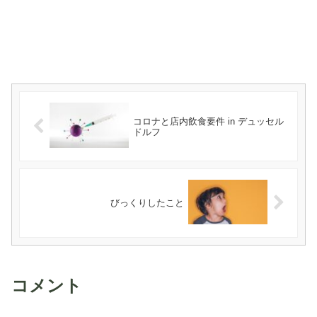
コロナと店内飲食要件 in デュッセル
ドルフ
びっくりしたこと
コメント