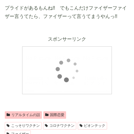
プライドがあるもんね!! でもこんだけファイザーファイ
ザー言うてたら、ファイザーって言うてまうやんっ!!
スポンサーリンク
リアルタイムの話
国際恋愛
こっそりワクチン
コロナワクチン
ビオンテック