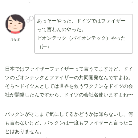
あっそーやった、ドイツではファイザー
って言わんのやった。
ビオンテック（バイオンテック）やった
ひなぼ
（汗）
日本ではファイザーファイザーって言うてますけど、ドイ
ツのビオンテックとファイザーの共同開発なんですよね。
そら〜ドイツ人としては世界を救うワクチンをドイツの会
社が開発したんですから、ドイツの会社名使いますよね〜
パックンがそこまで気にしてるかどうかは知らないし、何
も言わないけど、パックンは一度もファイザーと言ったこ
とはありません。