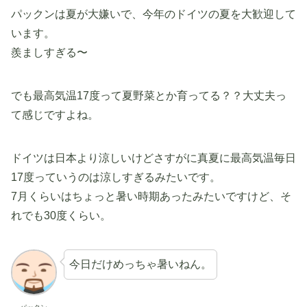
パックンは夏が大嫌いで、今年のドイツの夏を大歓迎して
います。
羨ましすぎる〜
でも最高気温17度って夏野菜とか育ってる？？大丈夫っ
て感じですよね。
ドイツは日本より涼しいけどさすがに真夏に最高気温毎日
17度っていうのは涼しすぎるみたいです。
7月くらいはちょっと暑い時期あったみたいですけど、そ
れでも30度くらい。
今日だけめっちゃ暑いねん。