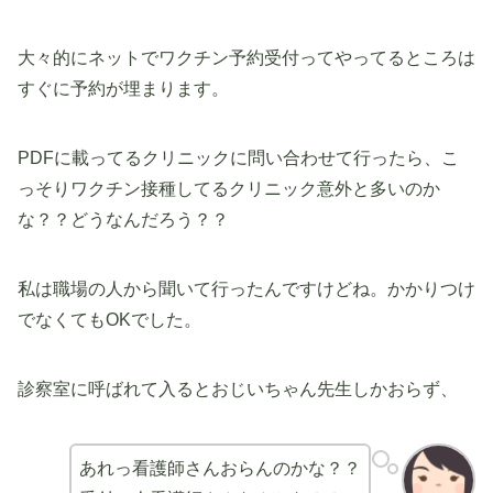
大々的にネットでワクチン予約受付ってやってるところは
すぐに予約が埋まります。
PDFに載ってるクリニックに問い合わせて行ったら、こ
っそりワクチン接種してるクリニック意外と多いのか
な？？どうなんだろう？？
私は職場の人から聞いて行ったんですけどね。かかりつけ
でなくてもOKでした。
診察室に呼ばれて入るとおじいちゃん先生しかおらず、
あれっ看護師さんおらんのかな？？