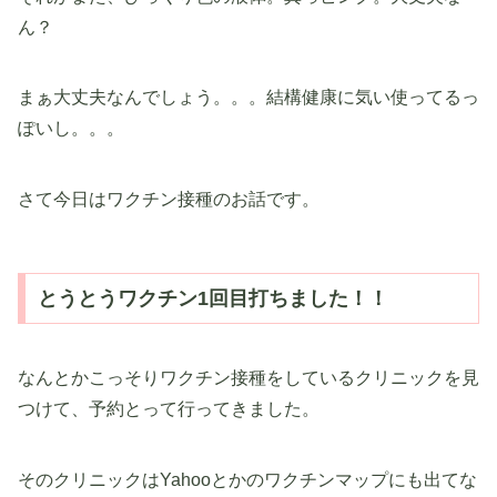
ん？
まぁ大丈夫なんでしょう。。。結構健康に気い使ってるっ
ぽいし。。。
さて今日はワクチン接種のお話です。
とうとうワクチン1回目打ちました！！
なんとかこっそりワクチン接種をしているクリニックを見
つけて、予約とって行ってきました。
そのクリニックはYahooとかのワクチンマップにも出てな