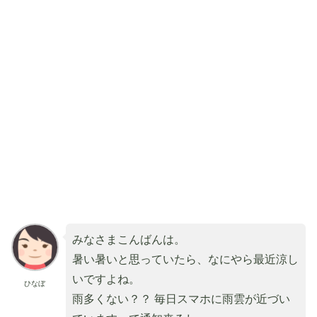
みなさまこんばんは。
暑い暑いと思っていたら、なにやら最近涼し
いですよね。
ひなぼ
雨多くない？？ 毎日スマホに雨雲が近づい