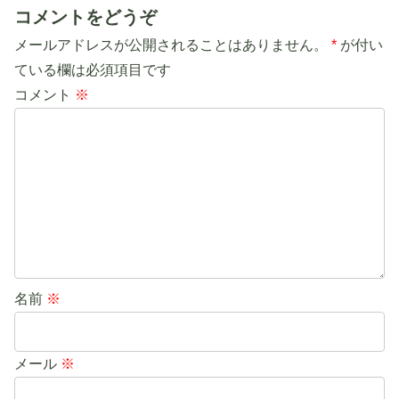
コメントをどうぞ
メールアドレスが公開されることはありません。
*
が付い
ている欄は必須項目です
コメント
※
名前
※
メール
※