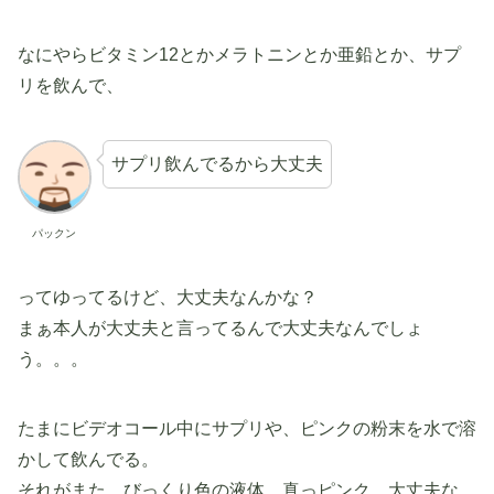
なにやらビタミン12とかメラトニンとか亜鉛とか、サプ
リを飲んで、
サプリ飲んでるから大丈夫
パックン
ってゆってるけど、大丈夫なんかな？
まぁ本人が大丈夫と言ってるんで大丈夫なんでしょ
う。。。
たまにビデオコール中にサプリや、ピンクの粉末を水で溶
かして飲んでる。
それがまた、びっくり色の液体。真っピンク。大丈夫な