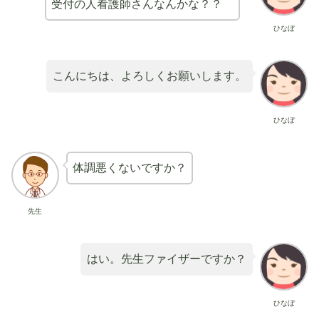
受付の人看護師さんなんかな？？
ひなぼ
こんにちは、よろしくお願いします。
ひなぼ
体調悪くないですか？
先生
はい。先生ファイザーですか？
ひなぼ