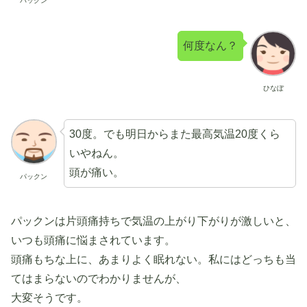
パックン
何度なん？
ひなぼ
30度。でも明日からまた最高気温20度くら
いやねん。
頭が痛い。
パックン
パックンは片頭痛持ちで気温の上がり下がりが激しいと、
いつも頭痛に悩まされています。
頭痛もちな上に、あまりよく眠れない。私にはどっちも当
てはまらないのでわかりませんが、
大変そうです。