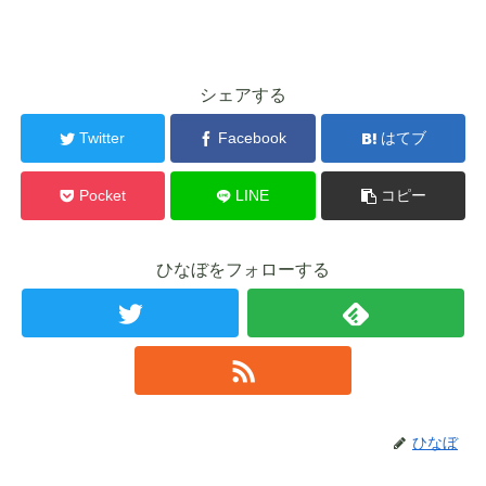
シェアする
Twitter
Facebook
はてブ
Pocket
LINE
コピー
ひなぼをフォローする
ひなぼ