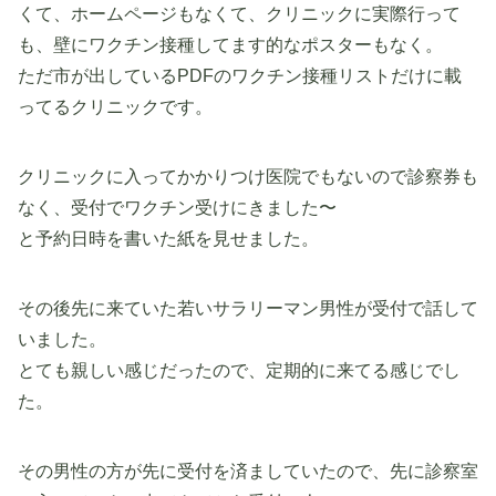
くて、ホームページもなくて、クリニックに実際行って
も、壁にワクチン接種してます的なポスターもなく。
ただ市が出しているPDFのワクチン接種リストだけに載
ってるクリニックです。
クリニックに入ってかかりつけ医院でもないので診察券も
なく、受付でワクチン受けにきました〜
と予約日時を書いた紙を見せました。
その後先に来ていた若いサラリーマン男性が受付で話して
いました。
とても親しい感じだったので、定期的に来てる感じでし
た。
その男性の方が先に受付を済ましていたので、先に診察室