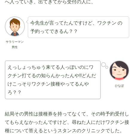
へ入っていき、出てきてから受付の人に、
今先生が言ってたんですけど、ワクチン の
予約ってできるん？？
サラリーマン
男性
えっしょっちゅう来てる人っぽいのにワ
クチン打てるの知らんかったんや!!どんだ
けこっそりワクチン接種やってるんや
ひなぼ
ろ？？
結局その男性は接種券を持ってなくて、その時予約受付し
てもらえなかったんですけど、尋ねた人にだけワクチン接
種について答えるというスタンスのクリニックでした。