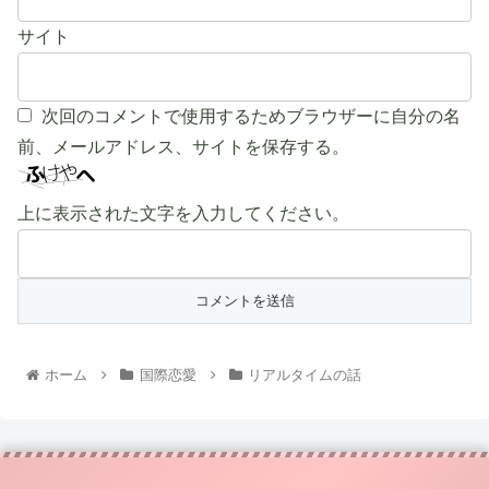
サイト
次回のコメントで使用するためブラウザーに自分の名
前、メールアドレス、サイトを保存する。
上に表示された文字を入力してください。
ホーム
国際恋愛
リアルタイムの話