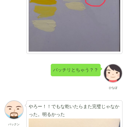
バッチリとちゃう？？
ひなぼ
やろー！！でもな乾いたらまた完璧じゃなか
った。明るかった
パックン