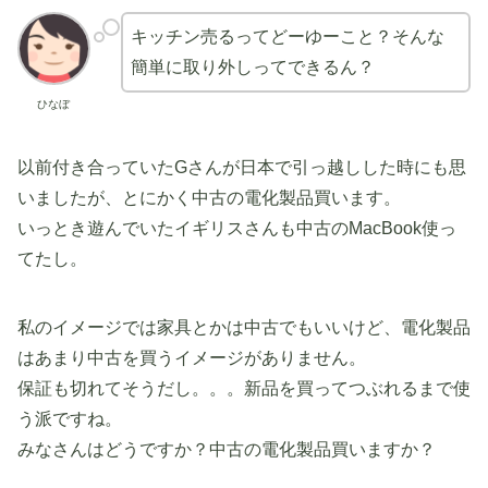
キッチン売るってどーゆーこと？そんな
簡単に取り外しってできるん？
ひなぼ
以前付き合っていたGさんが日本で引っ越しした時にも思
いましたが、とにかく中古の電化製品買います。
いっとき遊んでいたイギリスさんも中古のMacBook使っ
てたし。
私のイメージでは家具とかは中古でもいいけど、電化製品
はあまり中古を買うイメージがありません。
保証も切れてそうだし。。。新品を買ってつぶれるまで使
う派ですね。
みなさんはどうですか？中古の電化製品買いますか？