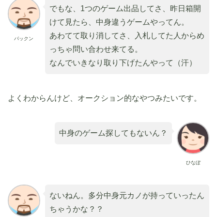
でもな、1つのゲーム出品してさ、昨日箱開
けて見たら、中身違うゲームやってん。
あわてて取り消してさ、入札してた人からめ
パックン
っちゃ問い合わせ来てる。
なんでいきなり取り下げたんやって（汗）
よくわからんけど、オークション的なやつみたいです。
中身のゲーム探してもないん？
ひなぼ
ないねん。多分中身元カノが持っていったん
ちゃうかな？？