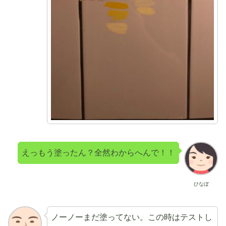
えっもう塗ったん？全然わからへんで！！
ひなぼ
ノーノーまだ塗ってない。この時はテストし