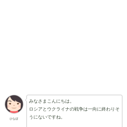
みなさまこんにちは。
ロシアとウクライナの戦争は一向に終わりそ
うにないですね。
ひなぼ