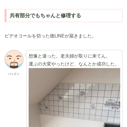
共有部分でもちゃんと修理する
ビデオコールを切った後LINEが届きました。
想像と違った。老夫婦が取りに来てん。
運ぶの大変やったけど、なんとか成功した。
パックン