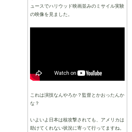
ュースでハリウッド映画並みのミサイル実験
の映像を見ました。
これは演技なんやろか？監督とかおったんか
な？
いよいよ日本は核攻撃されても、アメリカは
助けてくれない状況に寄って行ってますね。