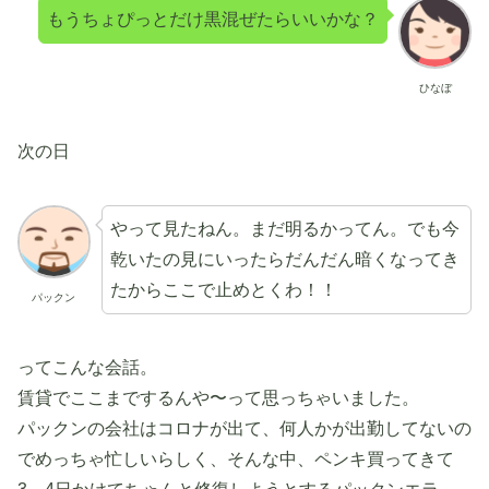
もうちょぴっとだけ黒混ぜたらいいかな？
ひなぼ
次の日
やって見たねん。まだ明るかってん。でも今
乾いたの見にいったらだんだん暗くなってき
たからここで止めとくわ！！
パックン
ってこんな会話。
賃貸でここまでするんや〜って思っちゃいました。
パックンの会社はコロナが出て、何人かが出勤してないの
でめっちゃ忙しいらしく、そんな中、ペンキ買ってきて