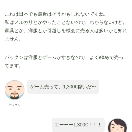
これは日本でも最近はそうかもしれないですね。
私はメルカリとかやったことないので、わからないけど。
家具とか、洋服とか引越しを機会に売る人は多いかも知れ
ません。
パックンは洋服とゲームがすきなので、よくebayで売っ
てます。
ゲーム売って、1,300€稼いだ〜
パックン
エーーー1,300€！！！