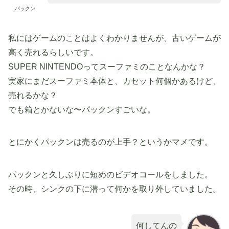
パックン
私にはゲームのことはよくわかりませんが、古いゲームが
高く売れるらしいです。
SUPER NINTENDOってスーファミのことなんかな？
実家にまだスーファミ本体と、カセット何個かあるけど、
売れるかな？
でも箱とかないな〜パックンすごいな。
とにかくパックンは売るのが上手？というかマメです。
パックンと久しぶりに短めのビデオコールをしました。
その時、シンクの下に潜って何かを取り外していました。
何してんの