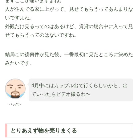
まずここが違いますよね。
人が住んでる家に上がって、見せてもらうってあんまりな
いですよね。
外観だけ見るってのはあるけど、賃貸の場合中に入って見
せてもらうってのはないですね。
結局この後何件か見た後、一番最初に見たところに決めた
みたいです。
4月中にはカップル出て行くらしいから、出
ていったらビデオ撮るわ〜
パックン
とりあえず物を売りまくる