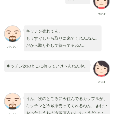
ひなぼ
キッチン売れてん。
もうすぐしたら取りに来てくれんねん。
だから取り外して待ってるねん。
パックン
キッチン次のとこに持っていけへんねんや。
ひなぼ
うん。次のところに今住んでるカップルが、
キッチンと冷蔵庫売ってくれるねん。きれい
やったしうちの冷蔵庫古いしちょうどいい