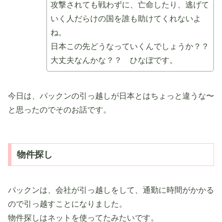
攻撃されても戦わずに、亡命したり、逃げて
いく人だらけの国を誰も助けてくれないよ
ね。
日本この先どうなっていくんでしょうか？？
大丈夫なんかな？？ ひなぼです。
今日は、パックンの引っ越しが日本とはちょっと違うな〜
と思ったのでそのお話です。
物件探し
パックンは、会社が引っ越しをして、通勤に時間がかかる
ので引っ越すことになりました。
物件探しはネットを使ってたみたいです。