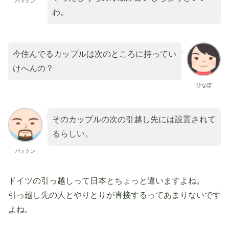
パックン
わ。
今住んでるカップルは次のところに持ってい
けへんの？
ひなぼ
そのカップルの次の引越し先には設置されて
るらしい。
パックン
ドイツの引っ越しって日本とちょっと違いますよね。
引っ越し先の人とやりとりが直接するってあまりないです
よね。