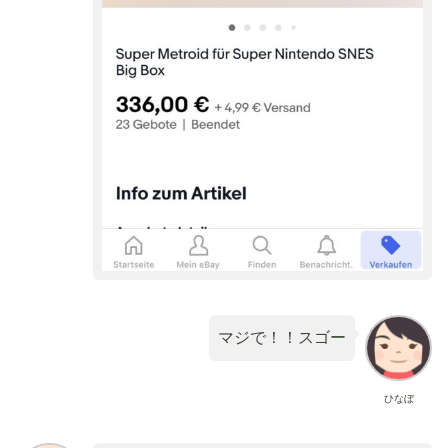
マジで！！スゴー
ひなぼ