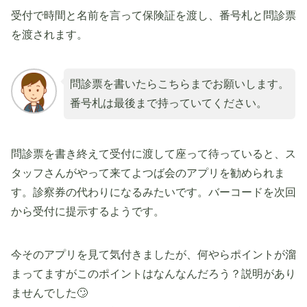
受付で時間と名前を言って保険証を渡し、番号札と問診票
を渡されます。
問診票を書いたらこちらまでお願いします。
番号札は最後まで持っていてください。
問診票を書き終えて受付に渡して座って待っていると、ス
タッフさんがやって来てよつば会のアプリを勧められま
す。診察券の代わりになるみたいです。バーコードを次回
から受付に提示するようです。
今そのアプリを見て気付きましたが、何やらポイントが溜
まってますがこのポイントはなんなんだろう？説明があり
ませんでした🙄