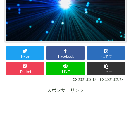
Twitter
Facebook
はてブ
Pocket
LINE
コピー
2021.05.15
2021.02.28
スポンサーリンク