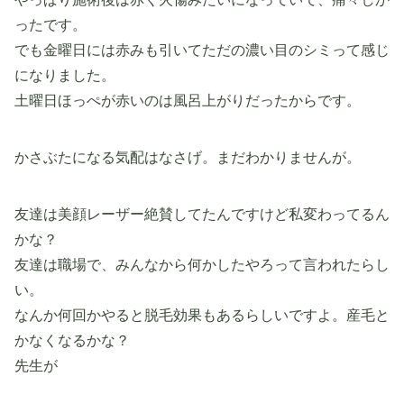
ったです。
でも金曜日には赤みも引いてただの濃い目のシミって感じ
になりました。
土曜日ほっぺが赤いのは風呂上がりだったからです。
かさぶたになる気配はなさげ。まだわかりませんが。
友達は美顔レーザー絶賛してたんですけど私変わってるん
かな？
友達は職場で、みんなから何かしたやろって言われたらし
い。
なんか何回かやると脱毛効果もあるらしいですよ。産毛と
かなくなるかな？
先生が