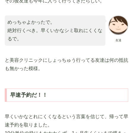
その後友達も今年に入って行ってきたらしい。
めっちゃよかったで。
絶対行くべき。早くいかなシミ取れにくくな
るで。
友達
と美容クリニックにしょっちゅう行ってる友達は何の抵抗
も無かった模様。
早速予約だ！！
早くいかなとれにくくなるという言葉を信じて、帰って早
速予約を取りました。