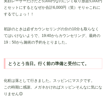
美顔レーザーだけだと5,000円なのにシミ取り放題5,000円
とセットにするとなぜか合計6,000円（笑）そりゃこれに
するでしょっ！！
初診のときは必ずカウンセリングの分の10分も取らなく
てはいけないようで、19:40からカウンセリング、最終の
19：50から施術の予約をとりました。
とうとう当日。行く前の準備と受付にて。
化粧は落として行きました。スッピンにマスクです。
この時期に感謝。メガネかければスッピンそんなに気にな
りません😊