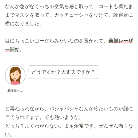
なんか急がなくっちゃ空気を感じ取って、コートも着たま
までマスクを取って、カッチューシャをつけて、診察台に
横になりました。
目にちっこいゴーグルみたいなのを置かれて、
美顔レーザ
ー
開始。
どうですか？大丈夫ですか？
看護師さん
と尋ねられながら、パシャパシャなんか冷たいものが顔に
当てられてます。でも熱いような。
どっち？よくわからない。まぁ余裕です。ぜんぜん痛くな
い。