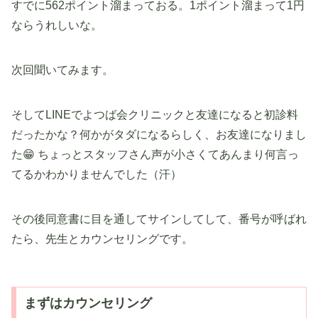
すでに562ポイント溜まっておる。1ポイント溜まって1円
ならうれしいな。
次回聞いてみます。
そしてLINEでよつば会クリニックと友達になると初診料
だったかな？何かがタダになるらしく、お友達になりまし
た😁 ちょっとスタッフさん声が小さくてあんまり何言っ
てるかわかりませんでした（汗）
その後同意書に目を通してサインしてして、番号が呼ばれ
たら、先生とカウンセリングです。
まずはカウンセリング