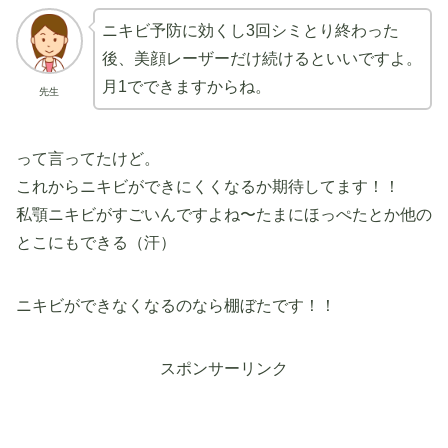
ニキビ予防に効くし3回シミとり終わった
後、美顔レーザーだけ続けるといいですよ。
月1でできますからね。
先生
って言ってたけど。
これからニキビができにくくなるか期待してます！！
私顎ニキビがすごいんですよね〜たまにほっぺたとか他の
とこにもできる（汗）
ニキビができなくなるのなら棚ぼたです！！
スポンサーリンク