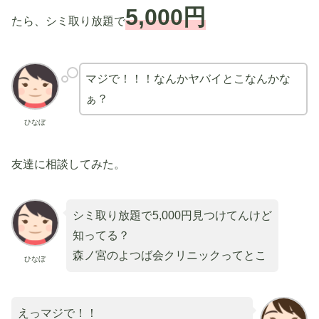
5,000円
たら、シミ取り放題で
マジで！！！なんかヤバイとこなんかな
ぁ？
ひなぼ
友達に相談してみた。
シミ取り放題で5,000円見つけてんけど
知ってる？
森ノ宮のよつば会クリニックってとこ
ひなぼ
えっマジで！！