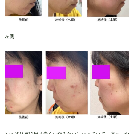
左側
やっぱり施術後は赤く火傷みたいになっていて、痛々しか