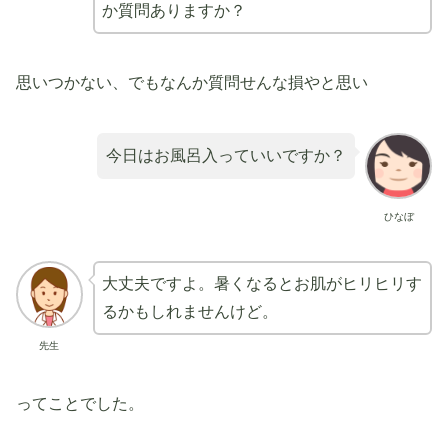
か質問ありますか？
思いつかない、でもなんか質問せんな損やと思い
今日はお風呂入っていいですか？
ひなぼ
大丈夫ですよ。暑くなるとお肌がヒリヒリす
るかもしれませんけど。
先生
ってことでした。