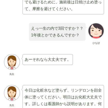
でも避けるために、施術後は日焼け止め塗っ
て、摩擦を避けてください。
えっ一生の内で3回ですか？？
1年後とかできるんですか？
ひなぼ
あーそれなら大丈夫です。
先生
今日は化粧水など塗らず、リンデロンを顔全
体に塗ってください。明日はお化粧大丈夫で
す。詳しくは看護師から説明があります。何
先生