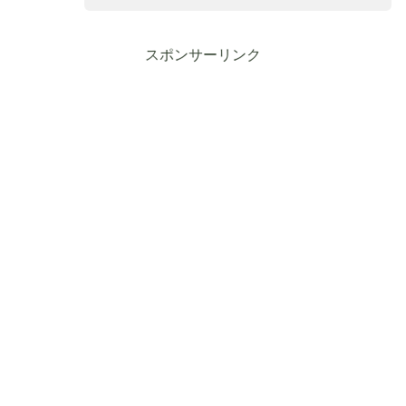
スポンサーリンク