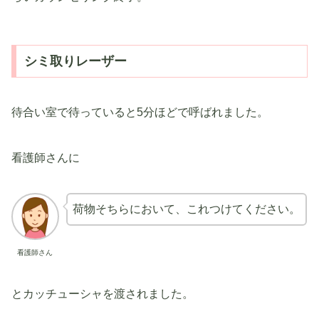
シミ取りレーザー
待合い室で待っていると5分ほどで呼ばれました。
看護師さんに
荷物そちらにおいて、これつけてください。
看護師さん
とカッチューシャを渡されました。