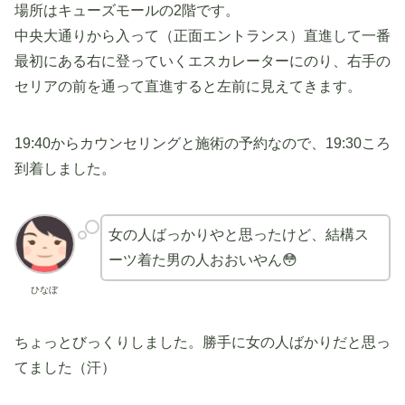
場所はキューズモールの2階です。
中央大通りから入って（正面エントランス）直進して一番
最初にある右に登っていくエスカレーターにのり、右手の
セリアの前を通って直進すると左前に見えてきます。
19:40からカウンセリングと施術の予約なので、19:30ころ
到着しました。
女の人ばっかりやと思ったけど、結構ス
ーツ着た男の人おおいやん😳
ひなぼ
ちょっとびっくりしました。勝手に女の人ばかりだと思っ
てました（汗）