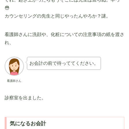
😳
カウンセリングの先生と同じやったんやろか？謎。
看護師さんに洗顔や、化粧についての注意事項の紙を渡さ
れ、
お会計の前で待っててください。
看護師さん
診察室を出ました。
気になるお会計