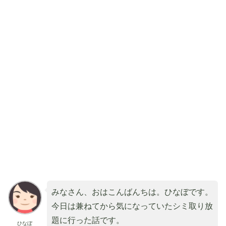
みなさん、おはこんばんちは。ひなぼです。
今日は兼ねてから気になっていたシミ取り放
題に行った話です。
ひなぼ