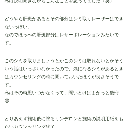
私は説明聞きながらこんなことを思ってました（笑）
どうやら肝斑があるとその部分はシミ取りレーザーはでき
ないっぽい。
なのでほっぺの肝斑部分はレザーポレーションみたいで
す。
このシミを取りましょうとかこのシミは取れないとかそう
いう話はいっさいなかったので、気になるシミがあるとき
はカウンセリングの時に聞いておいたほうが良さそうで
す。
私はその時思いつかなくって、聞いとけばよかっと後悔
😓
とりあえず施術後に塗るリンデロンと施術の説明用紙をも
らいカウンセリング終了。